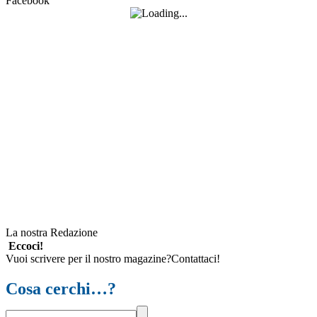
Facebook
La nostra Redazione
Eccoci!
Vuoi scrivere per il nostro magazine?Contattaci!
Cosa cerchi…?