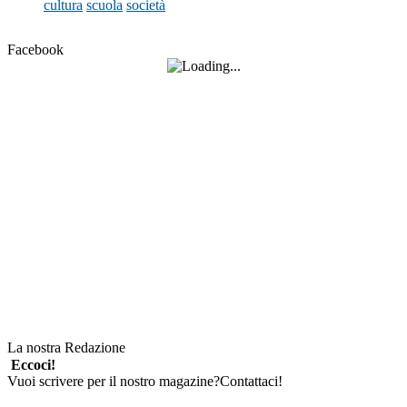
cultura
scuola
società
Facebook
La nostra Redazione
Eccoci!
Vuoi scrivere per il nostro magazine?Contattaci!