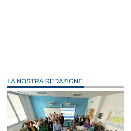
LA NOSTRA REDAZIONE