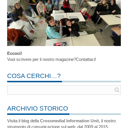
Eccoci!
Vuoi scrivere per il nostro magazine?Contattaci!
COSA CERCHI…?
ARCHIVIO STORICO
Visita il blog della
Crossmedial Information Unit
, il nostro
strumento di comunicazione sul web, dal 2009 al 2015.