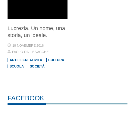
Lucrezia. Un nome, una
storia, un ideale.
19 NOVEMBRE 2016
PAOLO DALLE VACCHE
ARTE E CREATIVITÀ
CULTURA
SCUOLA
SOCIETÀ
FACEBOOK