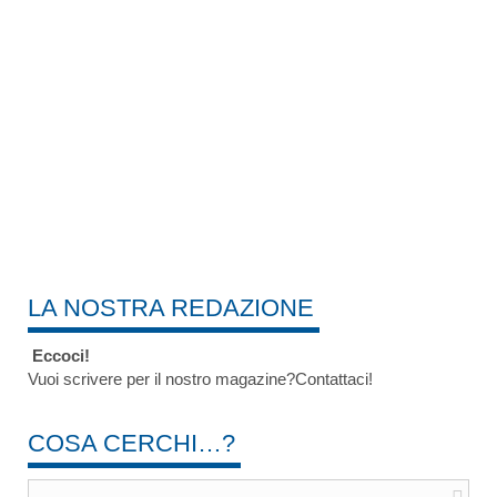
LA NOSTRA REDAZIONE
Eccoci!
Vuoi scrivere per il nostro magazine?Contattaci!
COSA CERCHI…?