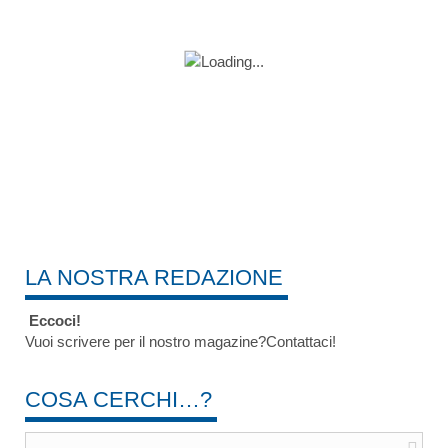
LA NOSTRA REDAZIONE
Eccoci!
Vuoi scrivere per il nostro magazine?Contattaci!
COSA CERCHI…?