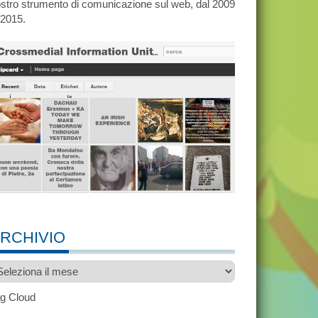
stro strumento di comunicazione sul web, dal 2009
 2015.
RCHIVIO
chivio
g Cloud