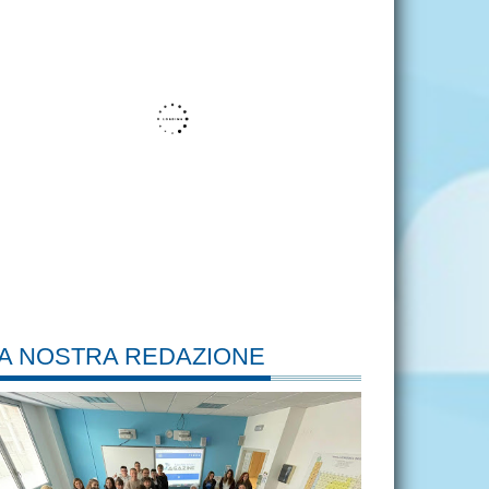
A NOSTRA REDAZIONE