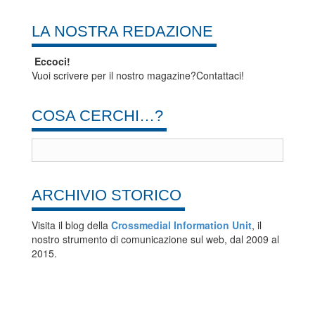
LA NOSTRA REDAZIONE
Eccoci!
Vuoi scrivere per il nostro magazine?Contattaci!
COSA CERCHI…?
ARCHIVIO STORICO
Visita il blog della
Crossmedial Information Unit
, il
nostro strumento di comunicazione sul web, dal 2009 al
2015.