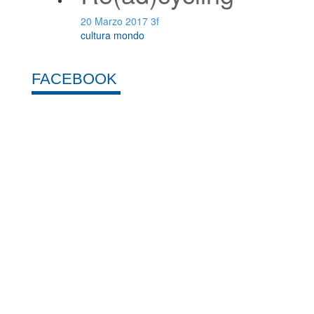
20 Marzo 2017
3f
cultura
mondo
FACEBOOK