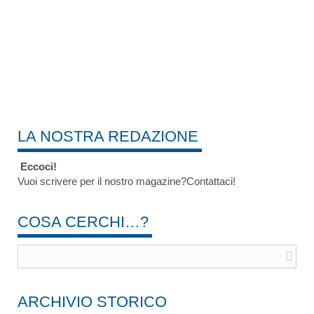
LA NOSTRA REDAZIONE
Eccoci!
Vuoi scrivere per il nostro magazine?Contattaci!
COSA CERCHI…?
ARCHIVIO STORICO