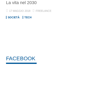
La vita nel 2030
17 MAGGIO 2018
FREELANCE
SOCIETÀ
TECH
FACEBOOK