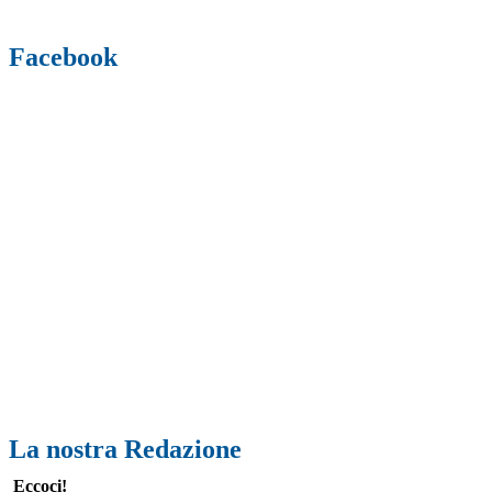
Facebook
La nostra Redazione
Eccoci!