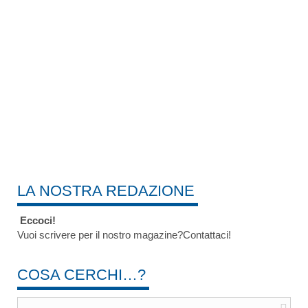
LA NOSTRA REDAZIONE
Eccoci!
Vuoi scrivere per il nostro magazine?Contattaci!
COSA CERCHI…?