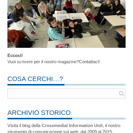
Eccoci!
Vuoi scrivere per il nostro magazine?Contattaci!
COSA CERCHI…?
ARCHIVIO STORICO
Visita il blog della
Crossmedial Information Unit
, il nostro
strumento di comunicazione sul web, dal 2009 al 2015.