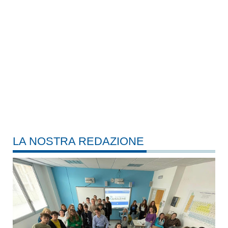
LA NOSTRA REDAZIONE