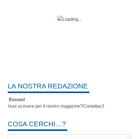
LA NOSTRA REDAZIONE
Eccoci!
Vuoi scrivere per il nostro magazine?Contattaci!
COSA CERCHI…?