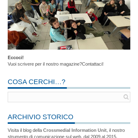
Eccoci!
Vuoi scrivere per il nostro magazine?Contattaci!
COSA CERCHI…?
ARCHIVIO STORICO
Visita il blog della
Crossmedial Information Unit
, il nostro
strumento di comunicazione sul web, dal 2009 al 2015.