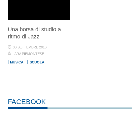
Una borsa di studio a
ritmo di Jazz
30 SETTEMBRE 2016
LARA PIEMONTESE
MUSICA
SCUOLA
FACEBOOK