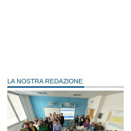
LA NOSTRA REDAZIONE