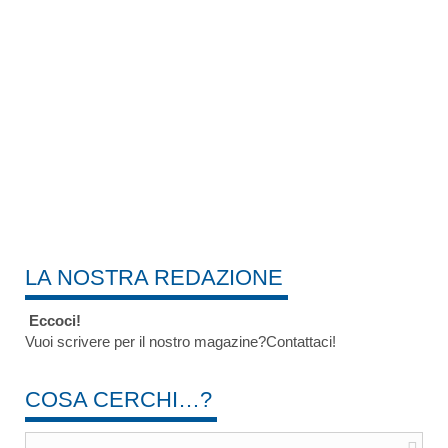
LA NOSTRA REDAZIONE
Eccoci!
Vuoi scrivere per il nostro magazine?Contattaci!
COSA CERCHI…?