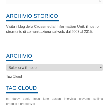
ARCHIVIO STORICO
Visita il blog della
Crossmedial Information Unit
, il nostro
strumento di comunicazione sul web, dal 2009 al 2015.
ARCHIVIO
Archivio
Tag Cloud
TAG CLOUD
mr darcy
paolo fresu
jane austen
intervista
giovanni sollima
orgoglio e pregiudizio