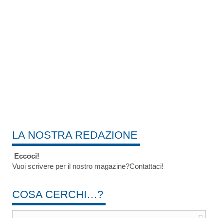
LA NOSTRA REDAZIONE
Eccoci!
Vuoi scrivere per il nostro magazine?Contattaci!
COSA CERCHI…?