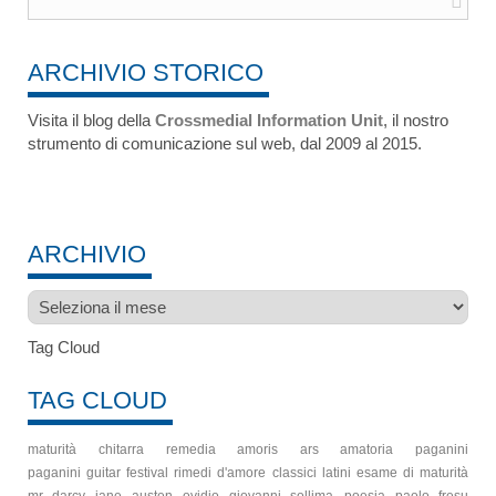
ARCHIVIO STORICO
Visita il blog della
Crossmedial Information Unit
, il nostro
strumento di comunicazione sul web, dal 2009 al 2015.
ARCHIVIO
Archivio
Tag Cloud
TAG CLOUD
maturità
chitarra
remedia amoris
ars amatoria
paganini
paganini guitar festival
rimedi d'amore
classici latini
esame di maturità