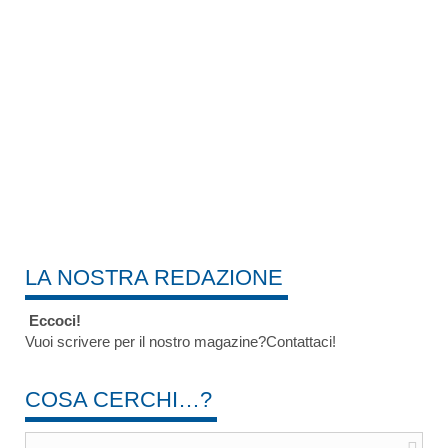
LA NOSTRA REDAZIONE
Eccoci!
Vuoi scrivere per il nostro magazine?Contattaci!
COSA CERCHI…?