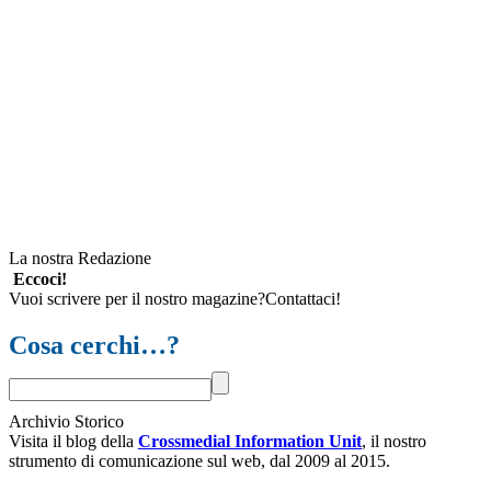
La nostra Redazione
Eccoci!
Vuoi scrivere per il nostro magazine?Contattaci!
Cosa cerchi…?
Archivio Storico
Visita il blog della
Crossmedial Information Unit
, il nostro
strumento di comunicazione sul web, dal 2009 al 2015.