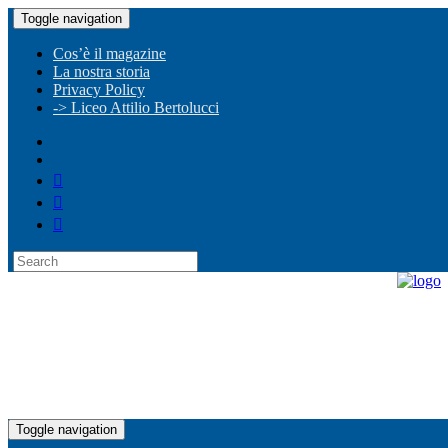
Toggle navigation
Cos’è il magazine
La nostra storia
Privacy Policy
-> Liceo Attilio Bertolucci
Toggle navigation