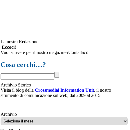
La nostra Redazione
Eccoci!
Vuoi scrivere per il nostro magazine?Contattaci!
Cosa cerchi…?
Archivio Storico
Visita il blog della
Crossmedial Information Unit
, il nostro
strumento di comunicazione sul web, dal 2009 al 2015.
Archivio
Archivio