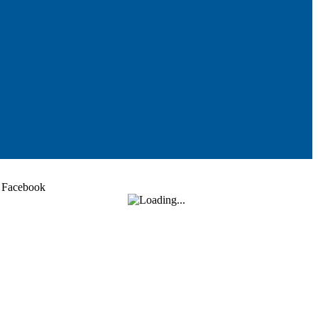
Facebook