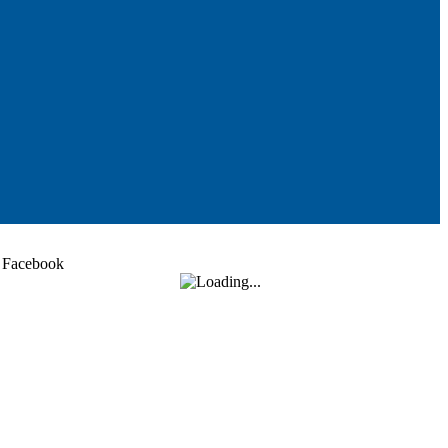
Facebook