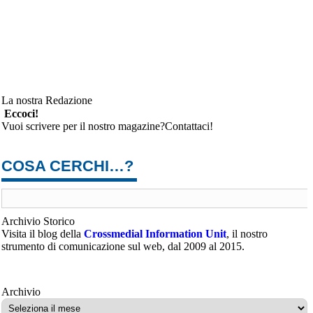
La nostra Redazione
Eccoci!
Vuoi scrivere per il nostro magazine?Contattaci!
COSA CERCHI…?
Archivio Storico
Visita il blog della
Crossmedial Information Unit
, il nostro
strumento di comunicazione sul web, dal 2009 al 2015.
Archivio
Archivio