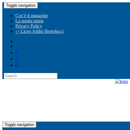
Toggle navigation
Cos’è il magazine
La nostra storia
Privacy Policy
-> Liceo Attilio Bertolucci
Toggle navigation