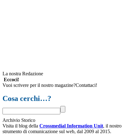
La nostra Redazione
Eccoci!
Vuoi scrivere per il nostro magazine?Contattaci!
Cosa cerchi…?
Archivio Storico
Visita il blog della
Crossmedial Information Unit
, il nostro
strumento di comunicazione sul web, dal 2009 al 2015.