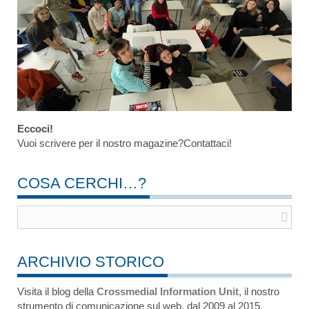
Eccoci!
Vuoi scrivere per il nostro magazine?Contattaci!
COSA CERCHI…?
ARCHIVIO STORICO
Visita il blog della
Crossmedial Information Unit
, il nostro
strumento di comunicazione sul web, dal 2009 al 2015.