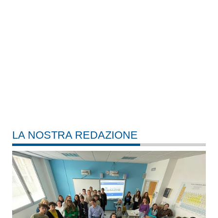
LA NOSTRA REDAZIONE