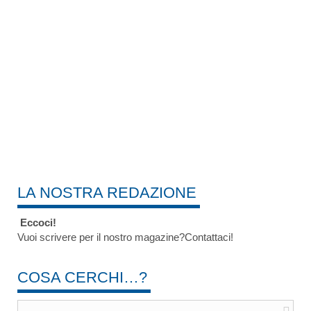
LA NOSTRA REDAZIONE
Eccoci!
Vuoi scrivere per il nostro magazine?Contattaci!
COSA CERCHI…?