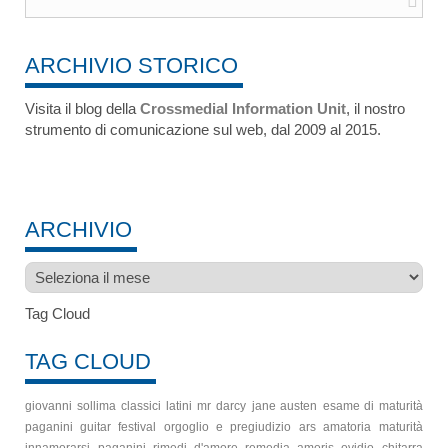
ARCHIVIO STORICO
Visita il blog della
Crossmedial Information Unit
, il nostro
strumento di comunicazione sul web, dal 2009 al 2015.
ARCHIVIO
Archivio
Tag Cloud
TAG CLOUD
giovanni sollima
classici latini
mr darcy
jane austen
esame di maturità
paganini guitar festival
orgoglio e pregiudizio
ars amatoria
maturità