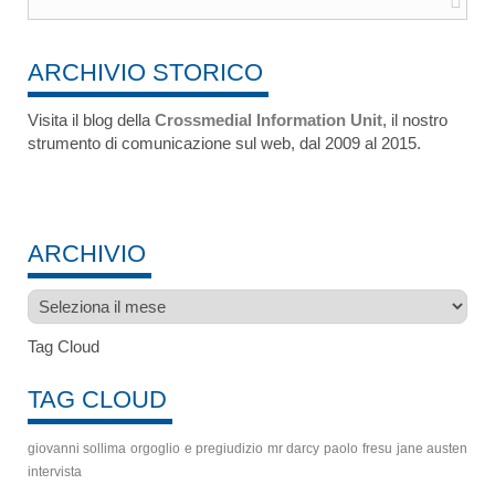
ARCHIVIO STORICO
Visita il blog della
Crossmedial Information Unit
, il nostro
strumento di comunicazione sul web, dal 2009 al 2015.
ARCHIVIO
Archivio
Tag Cloud
TAG CLOUD
giovanni sollima
orgoglio e pregiudizio
mr darcy
paolo fresu
jane austen
intervista