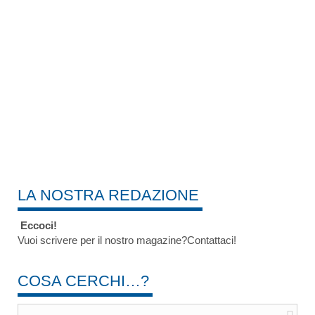
LA NOSTRA REDAZIONE
Eccoci!
Vuoi scrivere per il nostro magazine?Contattaci!
COSA CERCHI…?