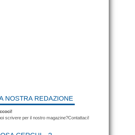
A NOSTRA REDAZIONE
ccoci!
oi scrivere per il nostro magazine?Contattaci!