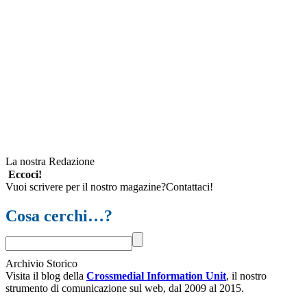
La nostra Redazione
Eccoci!
Vuoi scrivere per il nostro magazine?Contattaci!
Cosa cerchi…?
Archivio Storico
Visita il blog della
Crossmedial Information Unit
, il nostro
strumento di comunicazione sul web, dal 2009 al 2015.