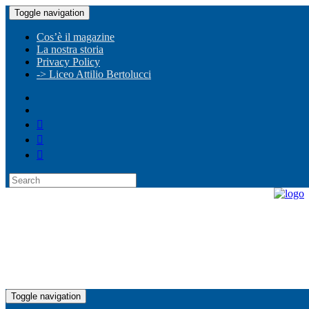
Toggle navigation
Cos’è il magazine
La nostra storia
Privacy Policy
-> Liceo Attilio Bertolucci
Toggle navigation