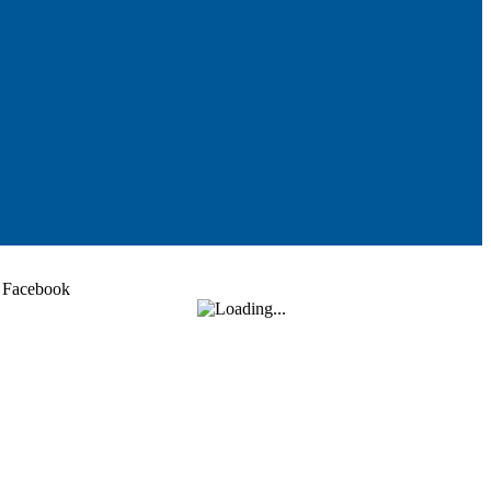
Facebook