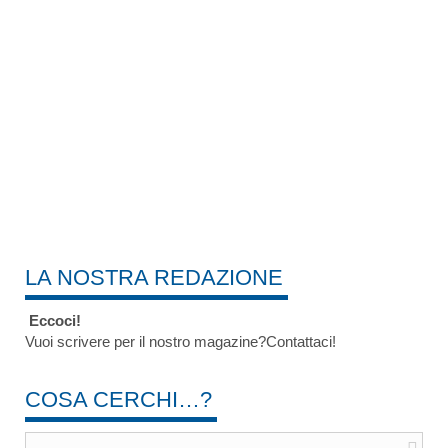
LA NOSTRA REDAZIONE
Eccoci!
Vuoi scrivere per il nostro magazine?Contattaci!
COSA CERCHI…?