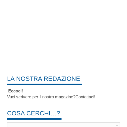
LA NOSTRA REDAZIONE
Eccoci!
Vuoi scrivere per il nostro magazine?Contattaci!
COSA CERCHI…?