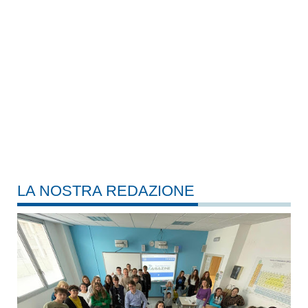
LA NOSTRA REDAZIONE