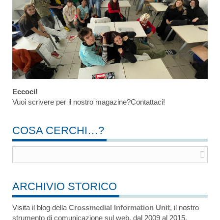
Eccoci!
Vuoi scrivere per il nostro magazine?Contattaci!
COSA CERCHI…?
ARCHIVIO STORICO
Visita il blog della
Crossmedial Information Unit
, il nostro
strumento di comunicazione sul web, dal 2009 al 2015.