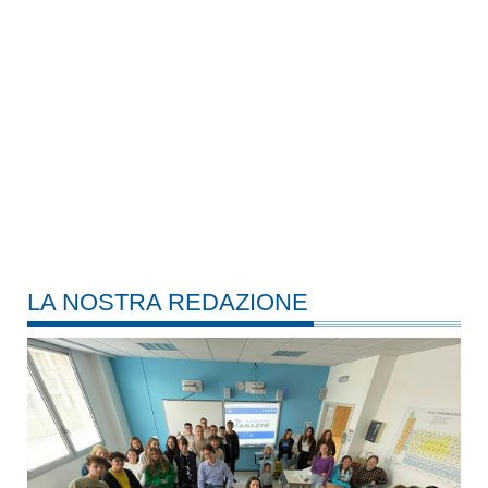
LA NOSTRA REDAZIONE