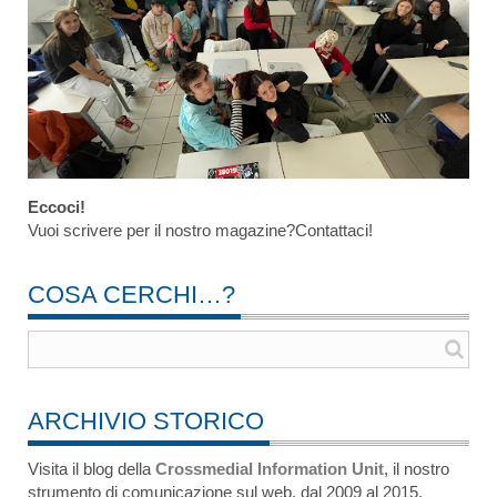
Eccoci!
Vuoi scrivere per il nostro magazine?Contattaci!
COSA CERCHI…?
ARCHIVIO STORICO
Visita il blog della
Crossmedial Information Unit
, il nostro
strumento di comunicazione sul web, dal 2009 al 2015.