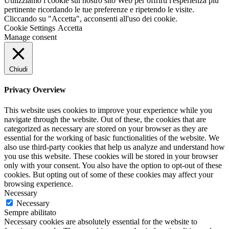
Utilizziamo i cookie sul nostro sito Web per offrirti l'esperienza più
pertinente ricordando le tue preferenze e ripetendo le visite.
Cliccando su "Accetta", acconsenti all'uso dei cookie.
Cookie Settings
Accetta
Manage consent
Chiudi
Privacy Overview
This website uses cookies to improve your experience while you
navigate through the website. Out of these, the cookies that are
categorized as necessary are stored on your browser as they are
essential for the working of basic functionalities of the website. We
also use third-party cookies that help us analyze and understand how
you use this website. These cookies will be stored in your browser
only with your consent. You also have the option to opt-out of these
cookies. But opting out of some of these cookies may affect your
browsing experience.
Necessary
Necessary
Sempre abilitato
Necessary cookies are absolutely essential for the website to