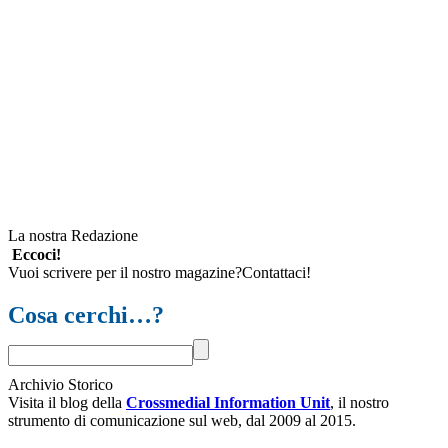
La nostra Redazione
Eccoci!
Vuoi scrivere per il nostro magazine?Contattaci!
Cosa cerchi…?
Archivio Storico
Visita il blog della
Crossmedial Information Unit
, il nostro
strumento di comunicazione sul web, dal 2009 al 2015.