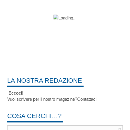
LA NOSTRA REDAZIONE
Eccoci!
Vuoi scrivere per il nostro magazine?Contattaci!
COSA CERCHI…?