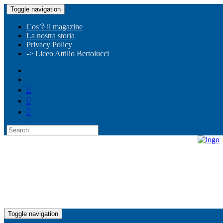
Toggle navigation
Cos’è il magazine
La nostra storia
Privacy Policy
-> Liceo Attilio Bertolucci
Toggle navigation