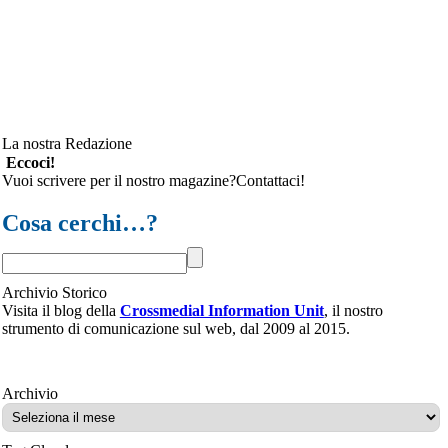
La nostra Redazione
Eccoci!
Vuoi scrivere per il nostro magazine?Contattaci!
Cosa cerchi…?
Archivio Storico
Visita il blog della
Crossmedial Information Unit
, il nostro
strumento di comunicazione sul web, dal 2009 al 2015.
Archivio
Archivio