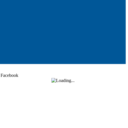
Facebook