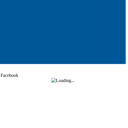
Facebook