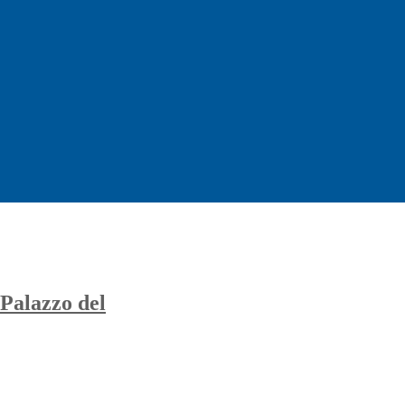
 Palazzo del