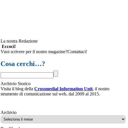
La nostra Redazione
Eccoci!
Vuoi scrivere per il nostro magazine?Contattaci!
Cosa cerchi…?
Archivio Storico
Visita il blog della
Crossmedial Information Unit
, il nostro
strumento di comunicazione sul web, dal 2009 al 2015.
Archivio
Archivio