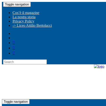
Toggle navigation
Cos’è il magazine
La nostra storia
Privacy Policy
-> Liceo Attilio Bertolucci
Toggle navigation