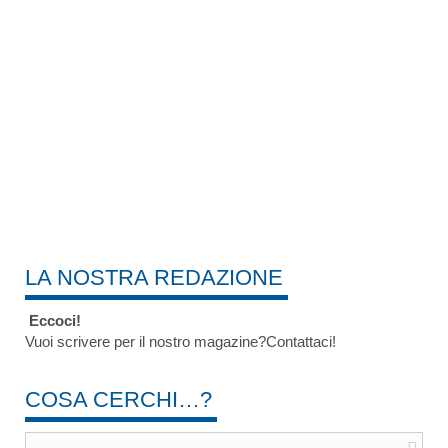
LA NOSTRA REDAZIONE
Eccoci!
Vuoi scrivere per il nostro magazine?Contattaci!
COSA CERCHI…?