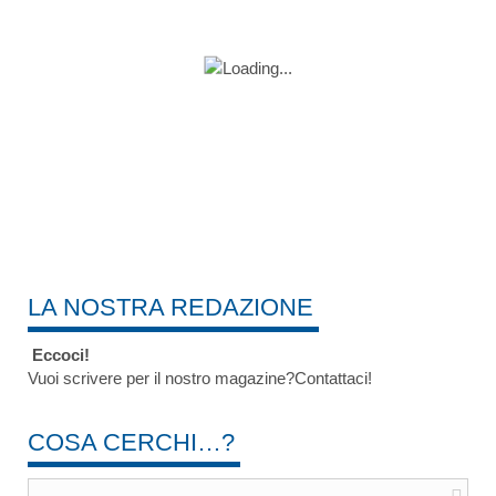
LA NOSTRA REDAZIONE
Eccoci!
Vuoi scrivere per il nostro magazine?Contattaci!
COSA CERCHI…?