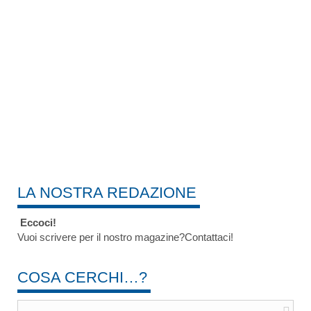
LA NOSTRA REDAZIONE
Eccoci!
Vuoi scrivere per il nostro magazine?Contattaci!
COSA CERCHI…?