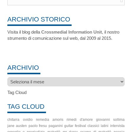
ARCHIVIO STORICO
Visita il blog della
Crossmedial Information Unit
, il nostro
strumento di comunicazione sul web, dal 2009 al 2015.
ARCHIVIO
Archivio
Tag Cloud
TAG CLOUD
chitarra
ovidio
remedia amoris
rimedi d'amore
giovanni sollima
jane austen
paolo fresu
paganini guitar festival
classici latini
intervista