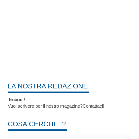
LA NOSTRA REDAZIONE
Eccoci!
Vuoi scrivere per il nostro magazine?Contattaci!
COSA CERCHI…?