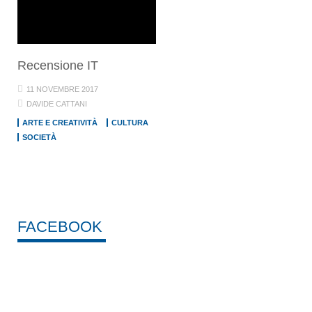
Recensione IT
11 NOVEMBRE 2017
DAVIDE CATTANI
ARTE E CREATIVITÀ
CULTURA
SOCIETÀ
FACEBOOK