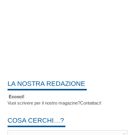
LA NOSTRA REDAZIONE
Eccoci!
Vuoi scrivere per il nostro magazine?Contattaci!
COSA CERCHI…?