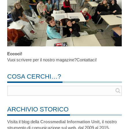
Eccoci!
Vuoi scrivere per il nostro magazine?Contattaci!
COSA CERCHI…?
ARCHIVIO STORICO
Visita il blog della
Crossmedial Information Unit
, il nostro
strumento di comunicazione sul web, dal 2009 al 2015.