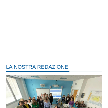
LA NOSTRA REDAZIONE