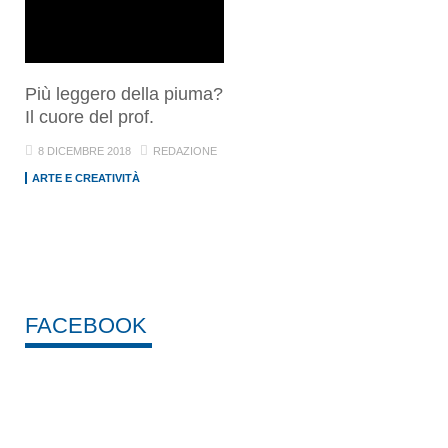
Più leggero della piuma?
Il cuore del prof.
8 DICEMBRE 2018
REDAZIONE
ARTE E CREATIVITÀ
FACEBOOK