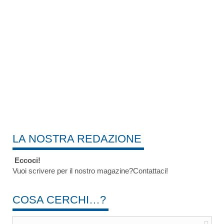
LA NOSTRA REDAZIONE
Eccoci!
Vuoi scrivere per il nostro magazine?Contattaci!
COSA CERCHI…?