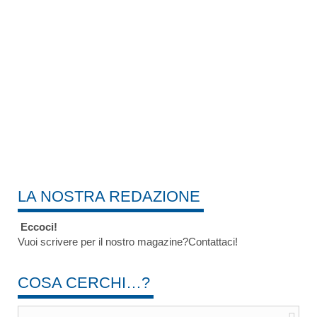
LA NOSTRA REDAZIONE
Eccoci!
Vuoi scrivere per il nostro magazine?Contattaci!
COSA CERCHI…?