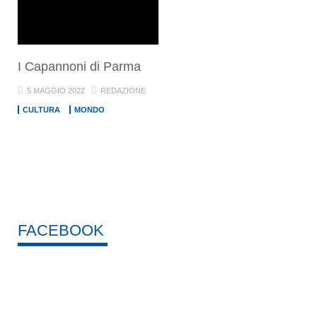
I Capannoni di Parma
5 MAGGIO 2022
REDAZIONE
CULTURA
MONDO
FACEBOOK