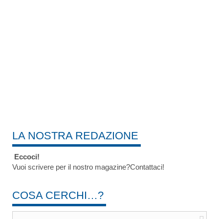
LA NOSTRA REDAZIONE
Eccoci!
Vuoi scrivere per il nostro magazine?Contattaci!
COSA CERCHI…?