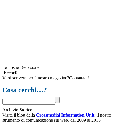
La nostra Redazione
Eccoci!
Vuoi scrivere per il nostro magazine?Contattaci!
Cosa cerchi…?
Archivio Storico
Visita il blog della
Crossmedial Information Unit
, il nostro
strumento di comunicazione sul web, dal 2009 al 2015.