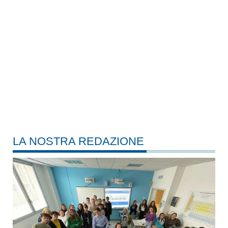
LA NOSTRA REDAZIONE