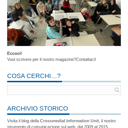
Eccoci!
Vuoi scrivere per il nostro magazine?Contattaci!
COSA CERCHI…?
ARCHIVIO STORICO
Visita il blog della
Crossmedial Information Unit
, il nostro
strumento di comunicazione sul web, dal 2009 al 2015.