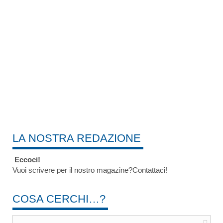
LA NOSTRA REDAZIONE
Eccoci!
Vuoi scrivere per il nostro magazine?Contattaci!
COSA CERCHI…?