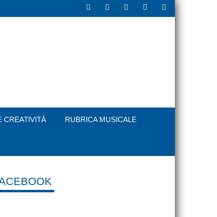
E CREATIVITÀ
RUBRICA MUSICALE
FACEBOOK