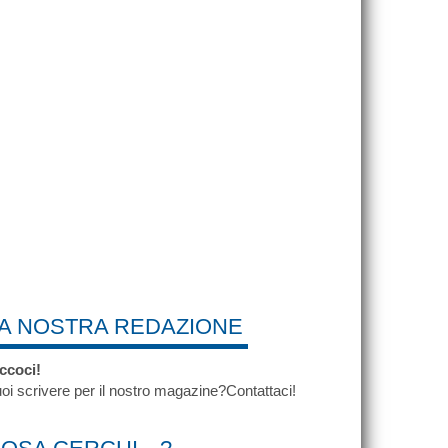
A NOSTRA REDAZIONE
ccoci!
oi scrivere per il nostro magazine?Contattaci!