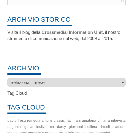
ARCHIVIO STORICO
Visita il blog della
Crossmedial Information Unit
, il nostro
strumento di comunicazione sul web, dal 2009 al 2015.
ARCHIVIO
Archivio
Tag Cloud
TAG CLOUD
paolo fresu
remedia amoris
classici latini
ars amatoria
chitarra
intervista
paganini guitar festival
mr darcy
giovanni sollima
rimedi d'amore