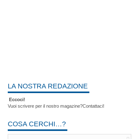
LA NOSTRA REDAZIONE
Eccoci!
Vuoi scrivere per il nostro magazine?Contattaci!
COSA CERCHI…?