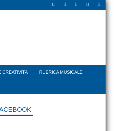
E CREATIVITÀ
RUBRICA MUSICALE
FACEBOOK