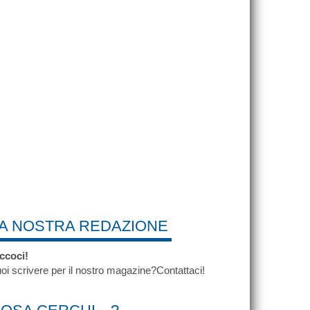
A NOSTRA REDAZIONE
ccoci!
oi scrivere per il nostro magazine?Contattaci!