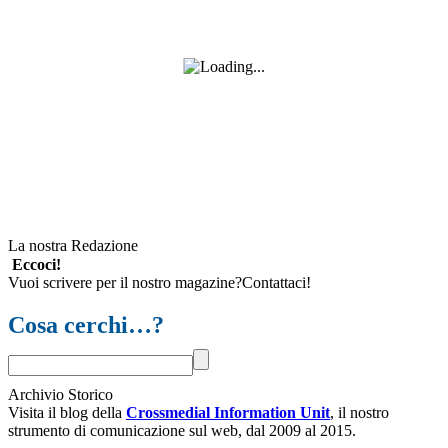
La nostra Redazione
Eccoci!
Vuoi scrivere per il nostro magazine?Contattaci!
Cosa cerchi…?
Archivio Storico
Visita il blog della
Crossmedial Information Unit
, il nostro
strumento di comunicazione sul web, dal 2009 al 2015.